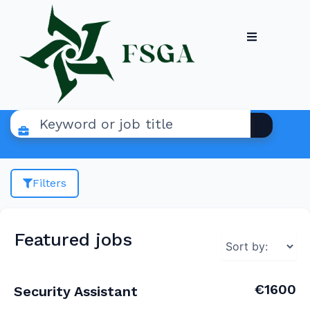
Filters
Featured jobs
€1600
Security Assistant