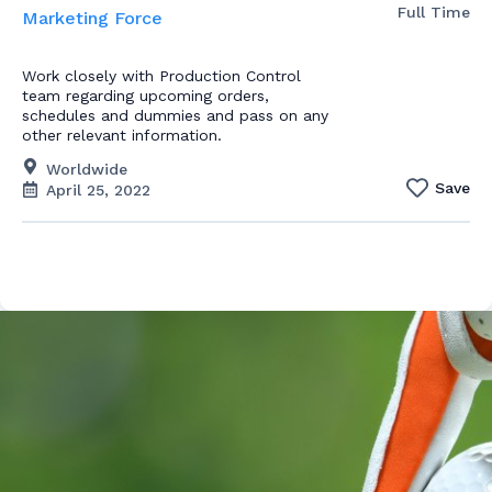
Full Time
Marketing Force
Work closely with Production Control
team regarding upcoming orders,
schedules and dummies and pass on any
other relevant information.
Worldwide
Save
April 25, 2022