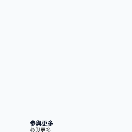
參與更多
參與更多