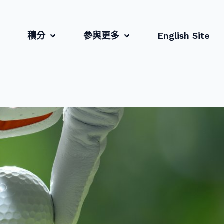
積分
參與更多
English Site