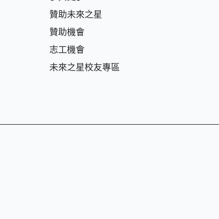
贊助未來之星
贊助機會
志⼯機會
未來之星校友專區