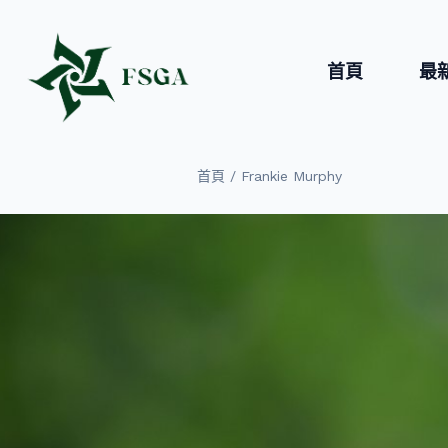
首頁
最
/
首頁
Frankie Murphy