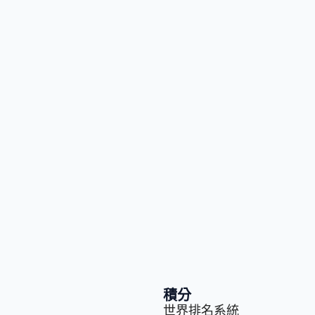
積分
世界排名系統