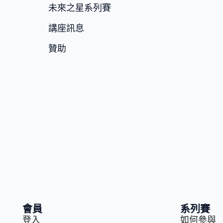
未來之星系列賽
講座訊息
贊助
會員
系列賽
登入
如何參與