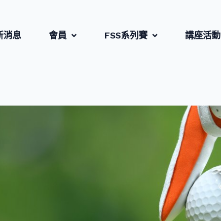
新消息
會員
FSS系列賽
講座活動