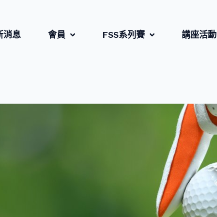
新消息
會員
FSS系列賽
講座活動