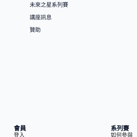
未來之星系列賽
講座訊息
贊助
會員
系列賽
登入
如何參與