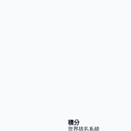
積分
世界排名系統