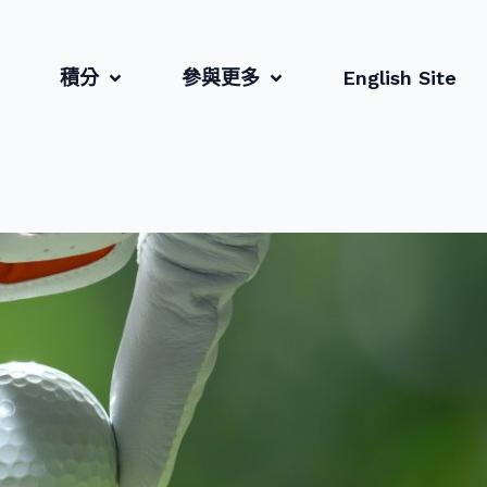
積分
參與更多
English Site