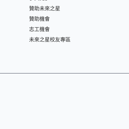
贊助未來之星
贊助機會
志⼯機會
未來之星校友專區