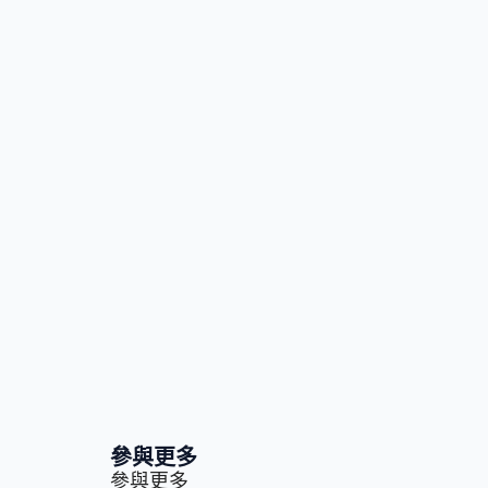
參與更多
參與更多