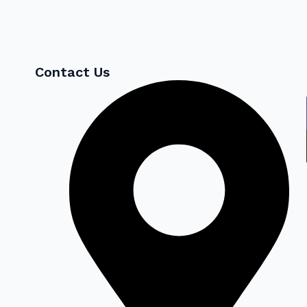
Contact Us