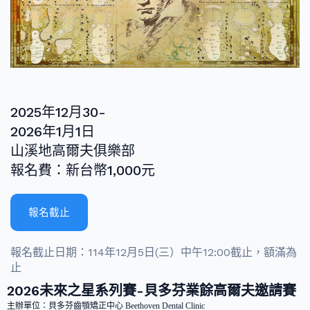
2025年12月30-
2026年1月1日
山溪地高爾夫俱樂部
報名費：新台幣1,000元
報名截止
報名截止日期：114年12月5日(三）中午12:00截止，額滿為
止
2026未來之星系列賽-貝多芬業餘高爾夫邀請賽
主辦單位：貝多芬齒顎矯正中心 Beethoven Dental Clinic