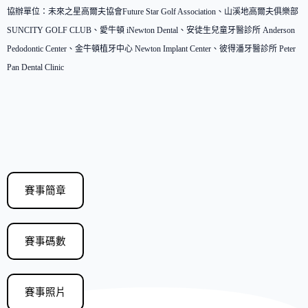
協辦單位：未來之星高爾夫協會Future Star Golf Association、山溪地高爾夫俱樂部
SUNCITY GOLF CLUB、愛牛頓 iNewton Dental、安徒生兒童牙醫診所 Anderson
Pedodontic Center、金牛頓植牙中心 Newton Implant Center、彼得潘牙醫診所 Peter
Pan Dental Clinic
賽事簡章
賽事碼數
賽事照片