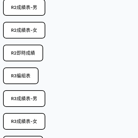
R2成績表-男
R2成績表-女
R2即時成績
R3編組表
R3成績表-男
R3成績表-女