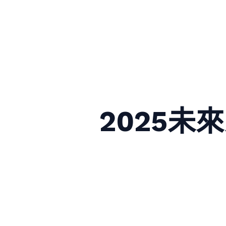
2025未