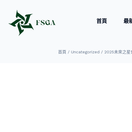
首頁
最
/
/
首頁
Uncategorized
2025未來之