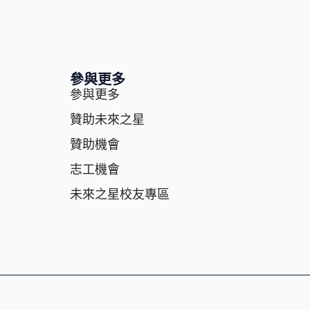
參與更多
參與更多
贊助未來之星
贊助機會
志⼯機會
未來之星校友專區