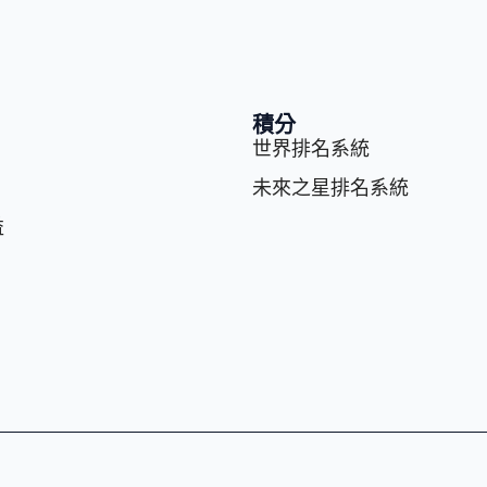
積分
世界排名系統
未來之星排名系統
益