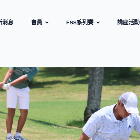
新消息
會員
FSS系列賽
講座活動