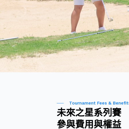
Tournament Fees & Benefit
未來之星系列賽
參與費用與權益