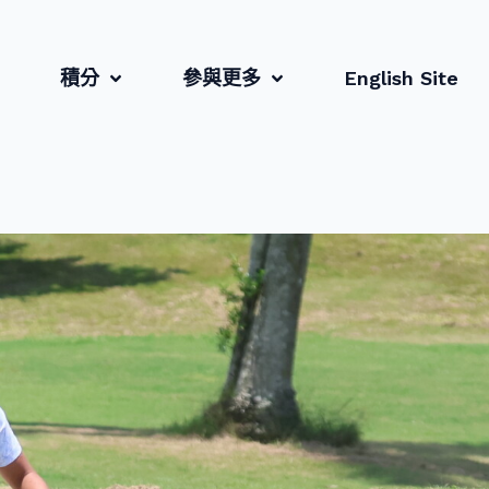
積分
參與更多
English Site