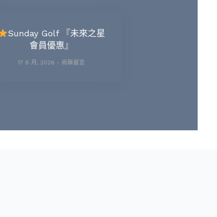
Sunday Golf 『未來之星
會員優惠』
17 6 月, 2026
尚無留言