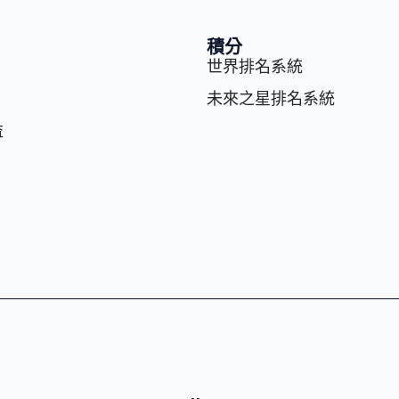
積分
世界排名系統
未來之星排名系統
益