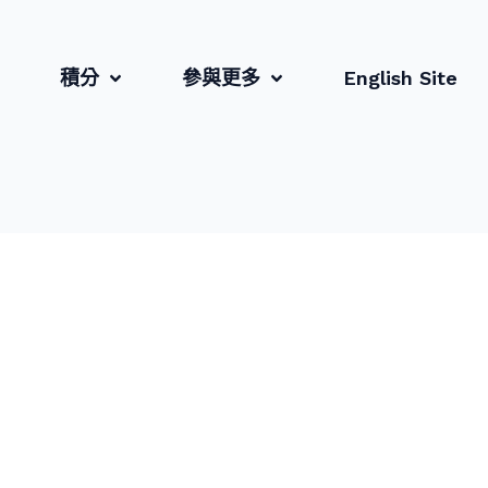
積分
參與更多
English Site