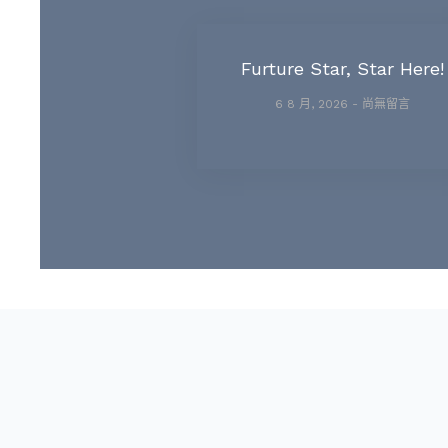
Furture Star, Star Here!
6 8 月, 2026
尚無留言