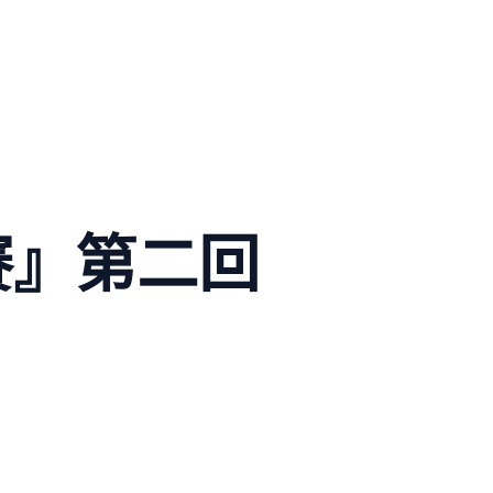
賽』第二回