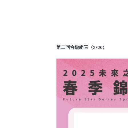
第二回合編組表（2/26)