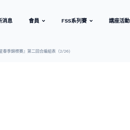
新消息
會員
FSS系列賽
講座活動
之星春季錦標賽』第二回合編組表（2/26)