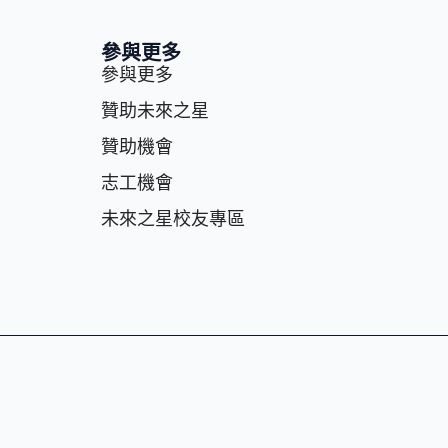
參與更多
參與更多
贊助未來之星
贊助機會
志⼯機會
未來之星校友專區