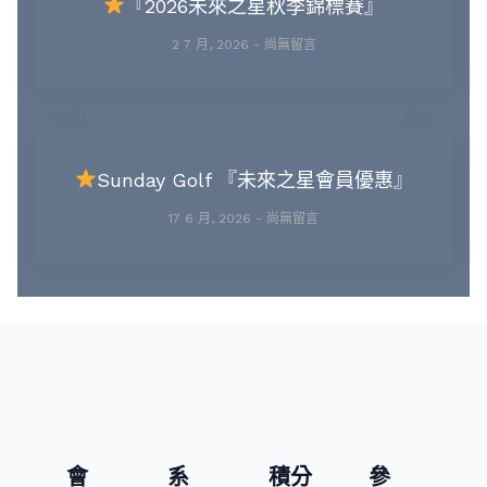
『2026未來之星秋季錦標賽』
2 7 月, 2026
尚無留言
Sunday Golf 『未來之星會員優惠』
17 6 月, 2026
尚無留言
會
系
積分
參