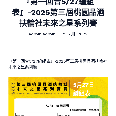
『第一回合5/27編組
表』-2025第三屆桃園品酒
扶輪社未來之星系列賽
admin admin
25 5 月, 2025
『第一回合5/27編組表』-2025第三屆桃園品酒扶輪社
未來之星系列賽