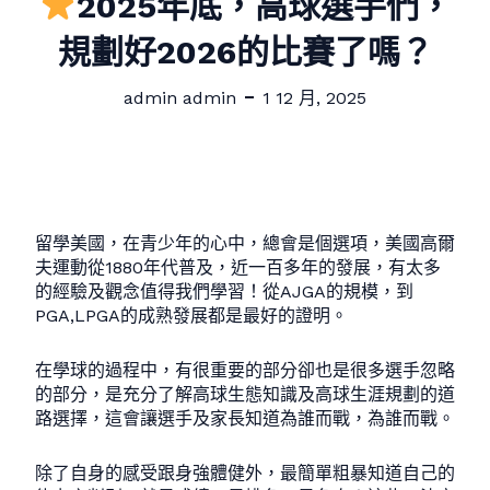
2025年底，高球選手們，
規劃好2026的比賽了嗎？
admin admin
1 12 月, 2025
留學美國，在青少年的心中，總會是個選項，美國高爾
夫運動從1880年代普及，近一百多年的發展，有太多
的經驗及觀念值得我們學習！從AJGA的規模，到
PGA,LPGA的成熟發展都是最好的證明。
在學球的過程中，有很重要的部分卻也是很多選手忽略
的部分，是充分了解高球生態知識及高球生涯規劃的道
路選擇，這會讓選手及家長知道為誰而戰，為誰而戰。
除了自身的感受跟身強體健外，最簡單粗暴知道自己的