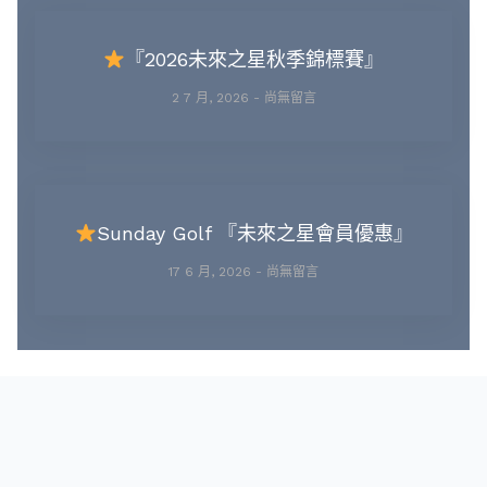
『2026未來之星秋季錦標賽』
2 7 月, 2026
尚無留言
Sunday Golf 『未來之星會員優惠』
17 6 月, 2026
尚無留言