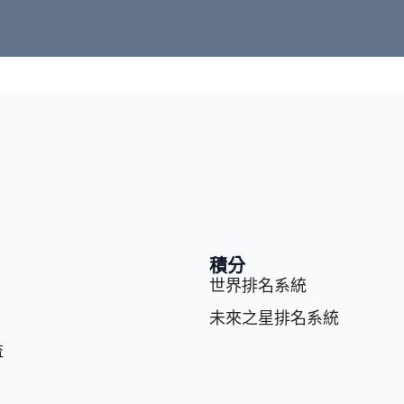
積分
世界排名系統
未來之星排名系統
益