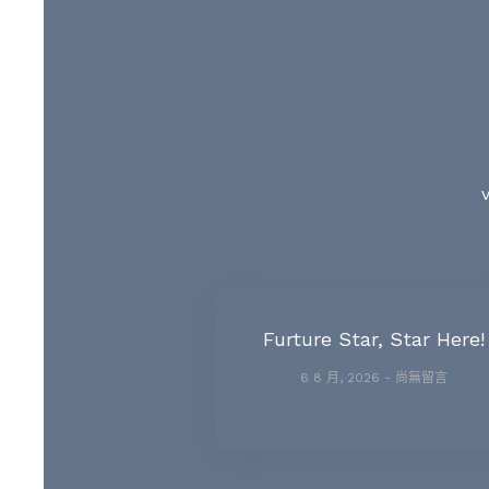
Furture Star, Star Here!
6 8 月, 2026
尚無留言