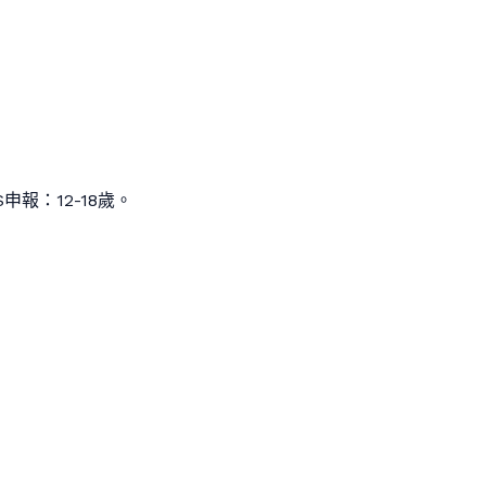
申報：12-18歲。