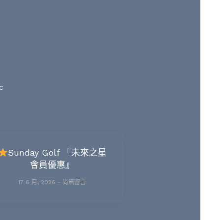
c
Sunday Golf 『未來之星
會員優惠』
17 6 月, 2026
尚無留言