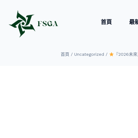
首頁
最
/
/
首頁
Uncategorized
『2026未