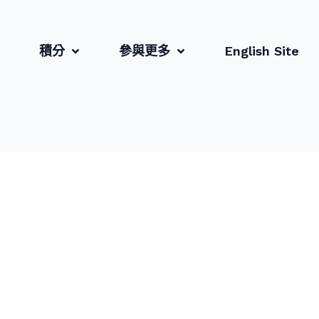
積分
參與更多
English Site