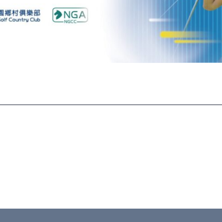
Share this :