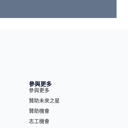
參與更多
參與更多
贊助未來之星
贊助機會
志⼯機會