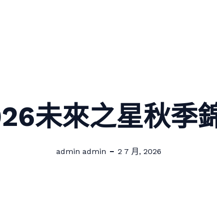
026未來之星秋季
admin admin
2 7 月, 2026