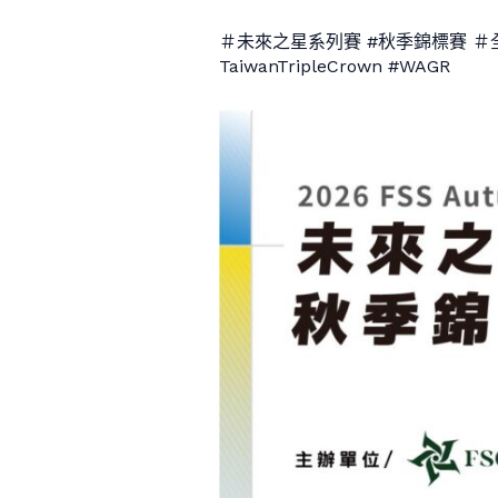
＃未來之星系列賽 #秋季錦標賽 ＃全國
TaiwanTripleCrown #WAGR